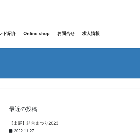
ンド紹介
Online shop
お問合せ
求人情報
最近の投稿
【出展】組合まつり2023
2022-11-27