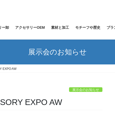
リー卸
アクセサリーOEM
素材と加工
モチーフや歴史
ブラ
展示会のお知らせ
Y EXPO AW
展示会のお知らせ
SORY EXPO AW