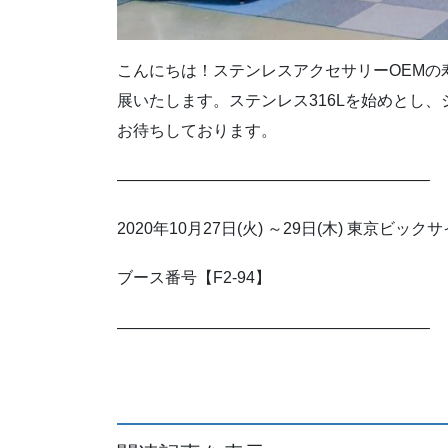
こんにちは！ステンレスアクセサリーOEMの寿
展いたします。ステンレス316Lを始めとし、
お待ちしております。
———————————————————–
2020年10月27日(火) ～29日(木) 東京ビック
ブース番号【F2-94】
———————————————————–