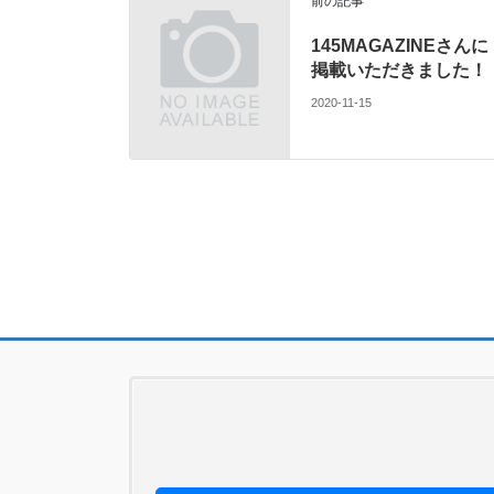
前の記事
145MAGAZINEさんに
掲載いただきました！
2020-11-15