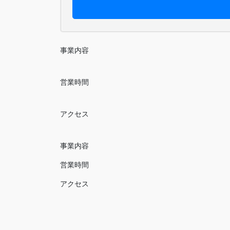
事業内容
営業時間
アクセス
事業内容
営業時間
アクセス