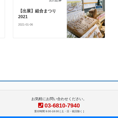
次の記事
【出展】組合まつり
2021
2021-01-06
お気軽にお問い合わせください。
03-6810-7940
受付時間 9:00-18:00 [ 土・日・祝日除く ]