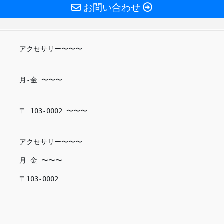
お問い合わせ
アクセサリー〜〜〜
月-金 〜〜〜
〒 103-0002 〜〜〜
アクセサリー〜〜〜
月-金 〜〜〜
〒103-0002