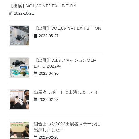
【出展】VOL,86 NFJ EXHIBITION
2022-10-21
【出展】VOL,85 NFJ EXHIBITION
2022-05-27
【出展】Vol.7ファッションOEM
EXPO 2022春
2022-04-30
出展者リポートに出演しました！
2022-02-28
組合まつり2022出展者ステージに
出演しました！
2022-02-28