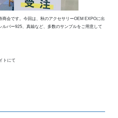
商会です。今回は、秋のアクセサリーOEM EXPOに出
シルバー925、真鍮など、多数のサンプルをご用意して
サイトにて