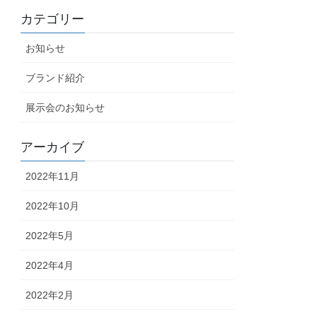
カテゴリー
お知らせ
ブランド紹介
展示会のお知らせ
アーカイブ
2022年11月
2022年10月
2022年5月
2022年4月
2022年2月