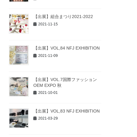
【出展】組合まつり2021-2022
2021-11-15
【出展】VOL,84 NFJ EXHIBITION
2021-11-09
【出展】VOL.7国際ファッション
OEM EXPO 秋
2021-10-01
【出展】VOL,83 NFJ EXHIBITION
2021-03-29