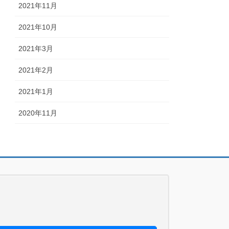
2021年11月
2021年10月
2021年3月
2021年2月
2021年1月
2020年11月